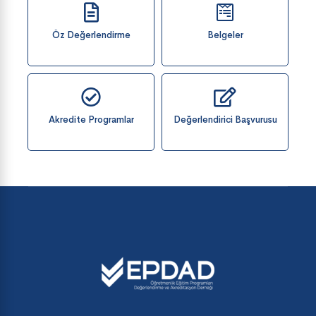
Öz Değerlendirme
Belgeler
Akredite Programlar
Değerlendirici Başvurusu