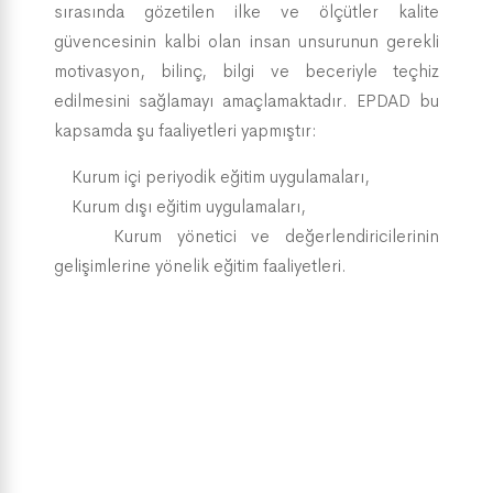
sırasında gözetilen ilke ve ölçütler kalite
güvencesinin kalbi olan insan unsurunun gerekli
motivasyon, bilinç, bilgi ve beceriyle teçhiz
edilmesini sağlamayı amaçlamaktadır. EPDAD bu
kapsamda şu faaliyetleri yapmıştır:
Kurum içi periyodik eğitim uygulamaları,
Kurum dışı eğitim uygulamaları,
Kurum yönetici ve değerlendiricilerinin
gelişimlerine yönelik eğitim faaliyetleri.