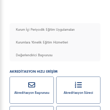
Kurum İçi Periyodik Eğitim Uygulamaları
Kurumlara Yönelik Eğitim Hizmetleri
Değerlendirici Başvurusu
AKREDITASYON HIZLI ERIŞIM
Akreditasyon Başvurusu
Akreditasyon Süreci